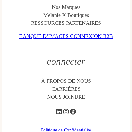
Nos Marques
Melanie X Boutiques
RESSOURCES PARTENAIRES
BANQUE D’IMAGES
CONNEXION B2B
connecter
À PROPOS DE NOUS
CARRIÈRES
NOUS JOINDRE
LinkedIn
Instagram
Facebook
Politique de Confidentialité