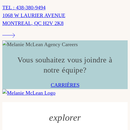
TEL : 438-380-9494
1068 W LAURIER AVENUE
MONTREAL, QC H2V 2K8
Vous souhaitez vous joindre à
notre équipe?
CARRIÈRES
explorer