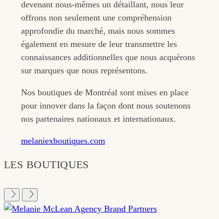
devenant nous-mêmes un détaillant, nous leur
offrons non seulement une compréhension
approfondie du marché, mais nous sommes
également en mesure de leur transmettre les
connaissances additionnelles que nous acquérons
sur marques que nous représentons.
Nos boutiques de Montréal sont mises en place
pour innover dans la façon dont nous soutenons
nos partenaires nationaux et internationaux.
melaniexboutiques.com
LES BOUTIQUES