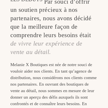
Par souci d’offrir
un soutien précieux à nos
partenaires, nous avons décidé
que la meilleure façon de
comprendre leurs besoins était
de vivre leur expérience de
vente au détail.
Melanie X Boutiques est née de notre souci de
vouloir aider nos clients. En tant qu’agence de
distribution, nous considérons nos clients comme
nos partenaires. En ouvrant des boutiques de
vente au détail, nous sommes en mesure de leur
donner un aperçu des défis auxquels ils sont
confrontés et de connaître leurs besoins. En